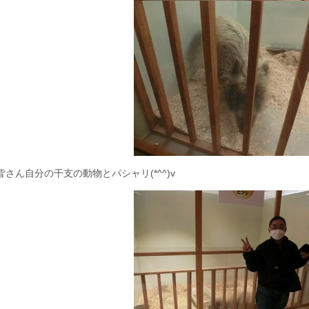
皆さん自分の干支の動物とパシャリ(*^^)v