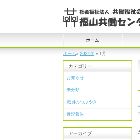
ホーム
ホーム
»
2024年
»
1月
カテゴリー
お知らせ
未分類
職員のつぶやき
近況報告
アーカイブ