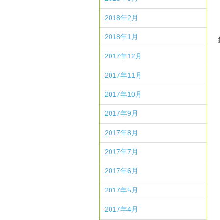
2018年2月
2018年1月
2017年12月
2017年11月
2017年10月
2017年9月
2017年8月
2017年7月
2017年6月
2017年5月
2017年4月