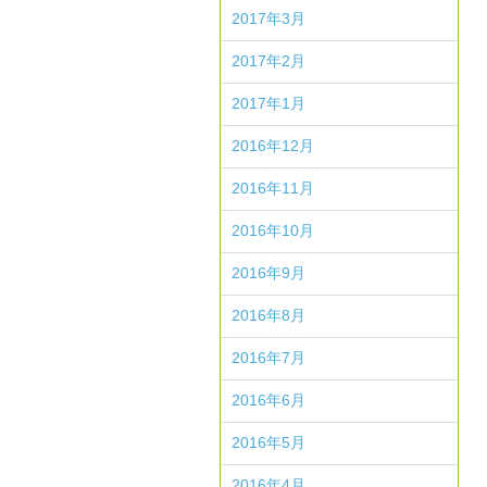
2017年3月
2017年2月
2017年1月
2016年12月
2016年11月
2016年10月
2016年9月
2016年8月
2016年7月
2016年6月
2016年5月
2016年4月