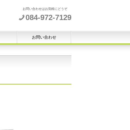
お問い合わせはお気軽にどうぞ
084-972-7129
お問い合わせ