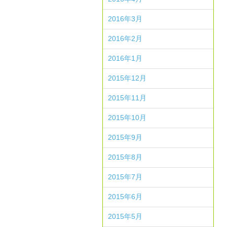
2016年3月
2016年2月
2016年1月
2015年12月
2015年11月
2015年10月
2015年9月
2015年8月
2015年7月
2015年6月
2015年5月