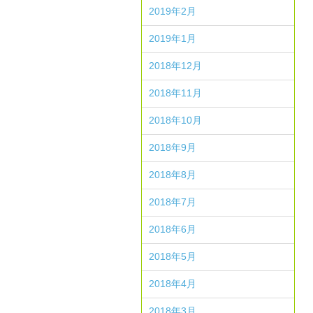
2019年2月
2019年1月
2018年12月
2018年11月
2018年10月
2018年9月
2018年8月
2018年7月
2018年6月
2018年5月
2018年4月
2018年3月