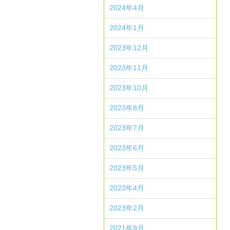
2024年4月
2024年1月
2023年12月
2023年11月
2023年10月
2023年8月
2023年7月
2023年6月
2023年5月
2023年4月
2023年2月
2021年9月