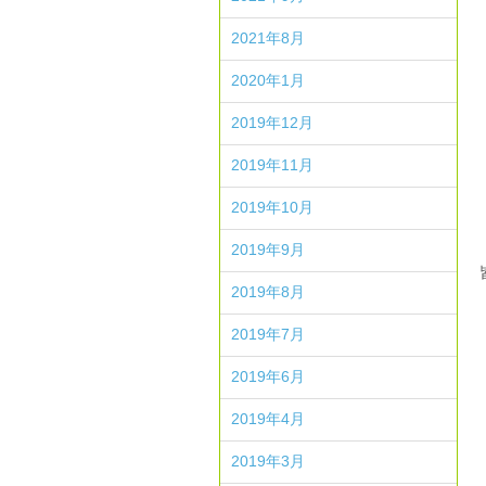
2021年8月
2020年1月
2019年12月
2019年11月
2019年10月
2019年9月
2019年8月
2019年7月
2019年6月
2019年4月
2019年3月