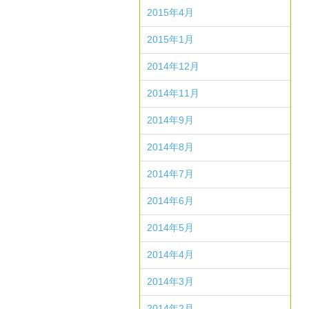
2015年4月
2015年1月
2014年12月
2014年11月
2014年9月
2014年8月
2014年7月
2014年6月
2014年5月
2014年4月
2014年3月
2014年2月