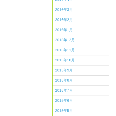
2016年3月
2016年2月
2016年1月
2015年12月
2015年11月
2015年10月
2015年9月
2015年8月
2015年7月
2015年6月
2015年5月