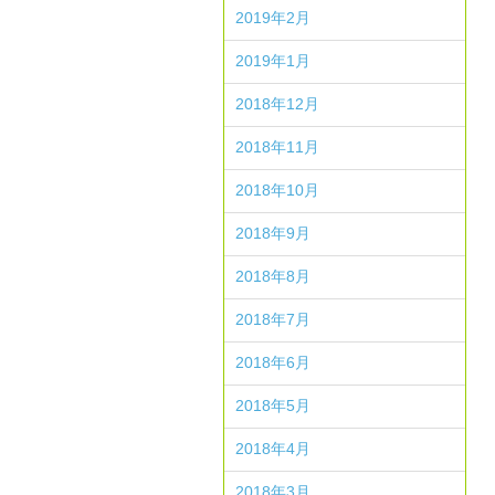
2019年2月
2019年1月
2018年12月
2018年11月
2018年10月
2018年9月
2018年8月
2018年7月
2018年6月
2018年5月
2018年4月
2018年3月