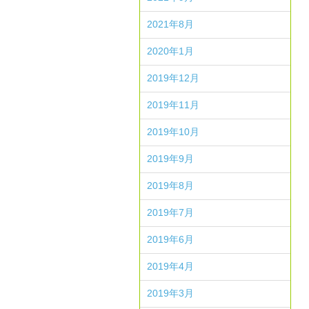
2021年8月
2020年1月
2019年12月
2019年11月
2019年10月
2019年9月
2019年8月
2019年7月
2019年6月
2019年4月
2019年3月