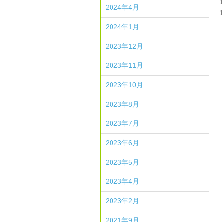
2024年4月
2024年1月
2023年12月
2023年11月
2023年10月
2023年8月
2023年7月
2023年6月
2023年5月
2023年4月
2023年2月
2021年9月