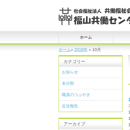
ホーム
ホーム
»
2018年
»
10月
カテゴリー
お知らせ
未分類
職員のつぶやき
近況報告
アーカイブ