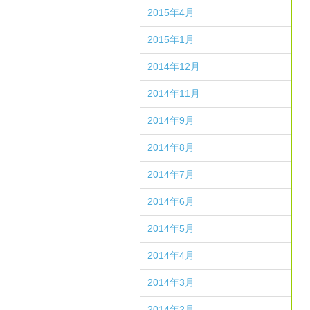
2015年4月
2015年1月
2014年12月
2014年11月
2014年9月
2014年8月
2014年7月
2014年6月
2014年5月
2014年4月
2014年3月
2014年2月