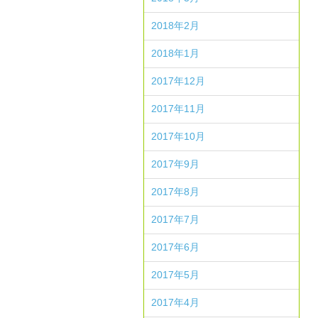
2018年2月
2018年1月
2017年12月
2017年11月
2017年10月
2017年9月
2017年8月
2017年7月
2017年6月
2017年5月
2017年4月