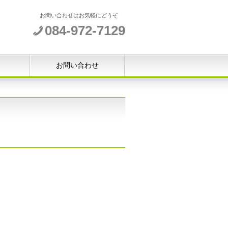
お問い合わせはお気軽にどうぞ
084-972-7129
お問い合わせ