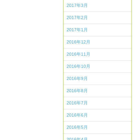
2017年3月
2017年2月
2017年1月
2016年12月
2016年11月
2016年10月
2016年9月
2016年8月
2016年7月
2016年6月
2016年5月
2016年4月