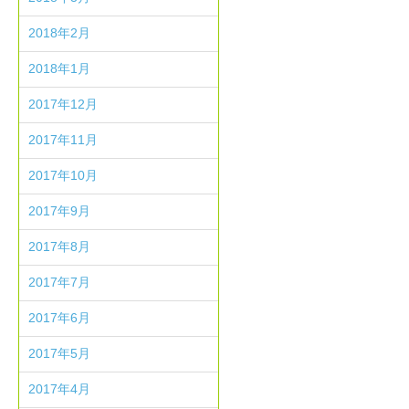
2018年2月
2018年1月
2017年12月
2017年11月
2017年10月
2017年9月
2017年8月
2017年7月
2017年6月
2017年5月
2017年4月