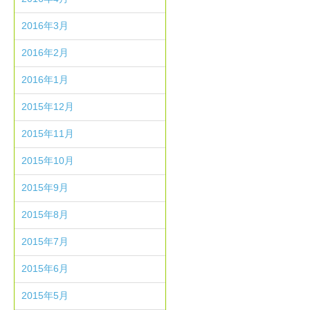
2016年3月
2016年2月
2016年1月
2015年12月
2015年11月
2015年10月
2015年9月
2015年8月
2015年7月
2015年6月
2015年5月