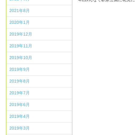
2021年8月
2020年1月
2019年12月
2019年11月
2019年10月
2019年9月
2019年8月
2019年7月
2019年6月
2019年4月
2019年3月