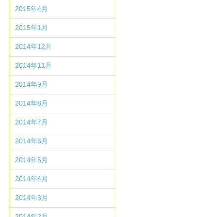
2015年4月
2015年1月
2014年12月
2014年11月
2014年9月
2014年8月
2014年7月
2014年6月
2014年5月
2014年4月
2014年3月
2014年2月