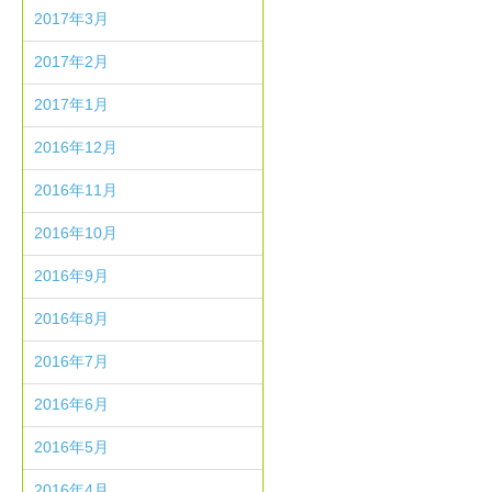
2017年3月
2017年2月
2017年1月
2016年12月
2016年11月
2016年10月
2016年9月
2016年8月
2016年7月
2016年6月
2016年5月
2016年4月