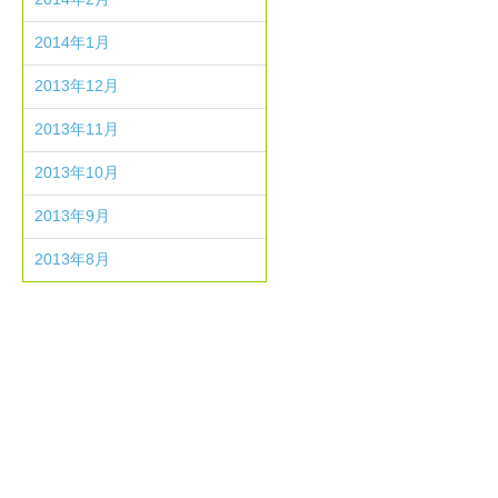
2014年1月
2013年12月
2013年11月
2013年10月
2013年9月
2013年8月