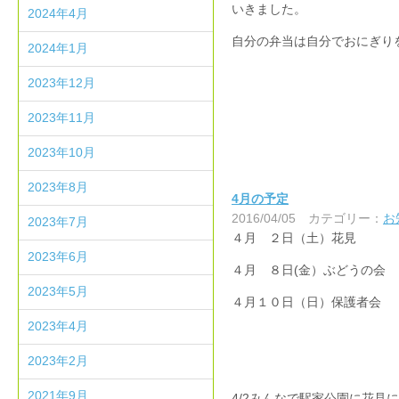
いきました。
2024年4月
自分の弁当は自分でおにぎり
2024年1月
2023年12月
2023年11月
2023年10月
2023年8月
4月の予定
2016/04/05
カテゴリー：
お
2023年7月
４月 ２日（土）花見
2023年6月
４月 ８日(金）ぶどうの会
2023年5月
４月１０日（日）保護者会
2023年4月
2023年2月
2021年9月
4/2みんなで駅家公園に花見