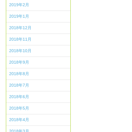
2019年2月
2019年1月
2018年12月
2018年11月
2018年10月
2018年9月
2018年8月
2018年7月
2018年6月
2018年5月
2018年4月
2018年3月