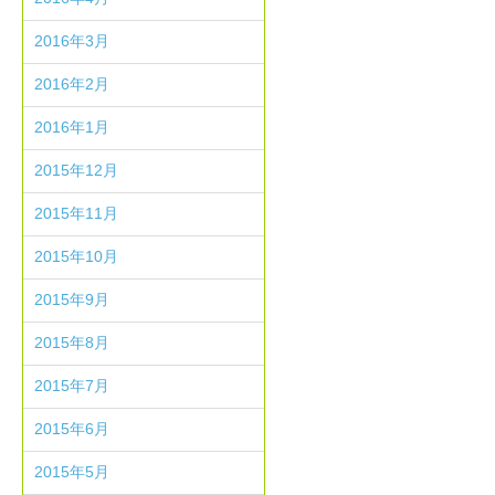
2016年3月
2016年2月
2016年1月
2015年12月
2015年11月
2015年10月
2015年9月
2015年8月
2015年7月
2015年6月
2015年5月