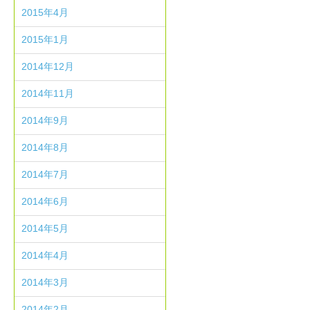
2015年4月
2015年1月
2014年12月
2014年11月
2014年9月
2014年8月
2014年7月
2014年6月
2014年5月
2014年4月
2014年3月
2014年2月