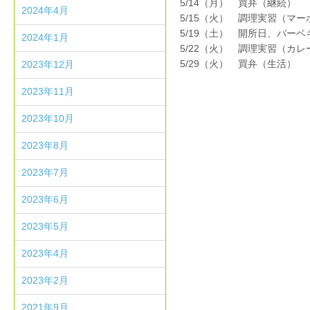
5/14（月） 買弁（継続）
2024年4月
5/15（火） 調理実習（マー
5/19（土） 開所日、バー
2024年1月
5/22（火） 調理実習（カ
5/29（火） 買弁（生活）
2023年12月
2023年11月
2023年10月
2023年8月
2023年7月
2023年6月
2023年5月
2023年4月
2023年2月
2021年9月