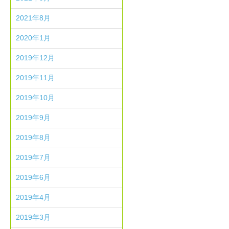
2021年8月
2020年1月
2019年12月
2019年11月
2019年10月
2019年9月
2019年8月
2019年7月
2019年6月
2019年4月
2019年3月