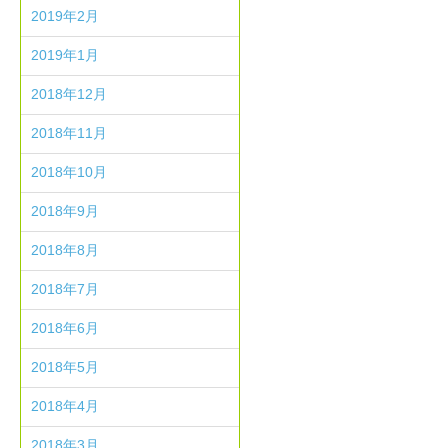
2019年2月
2019年1月
2018年12月
2018年11月
2018年10月
2018年9月
2018年8月
2018年7月
2018年6月
2018年5月
2018年4月
2018年3月