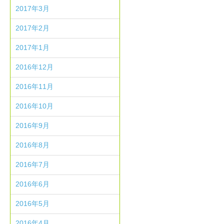
2017年3月
2017年2月
2017年1月
2016年12月
2016年11月
2016年10月
2016年9月
2016年8月
2016年7月
2016年6月
2016年5月
2016年4月