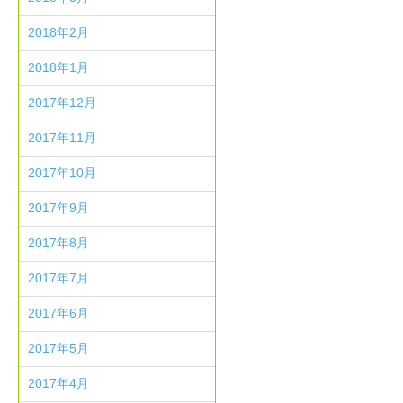
2018年2月
2018年1月
2017年12月
2017年11月
2017年10月
2017年9月
2017年8月
2017年7月
2017年6月
2017年5月
2017年4月