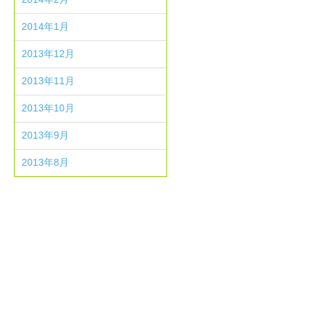
2014年1月
2013年12月
2013年11月
2013年10月
2013年9月
2013年8月