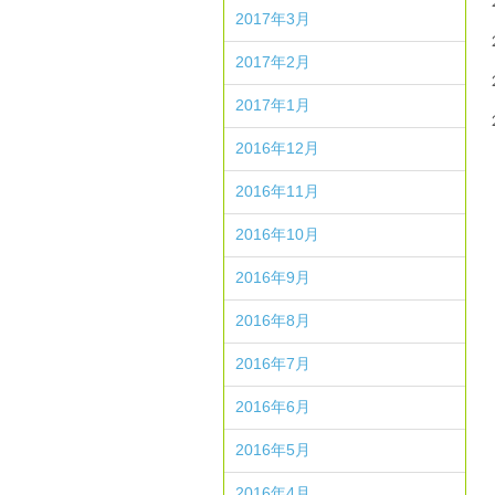
2017年3月
2017年2月
2017年1月
2016年12月
2016年11月
2016年10月
2016年9月
2016年8月
2016年7月
2016年6月
2016年5月
2016年4月