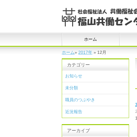
ホーム
ホーム
»
2017年
»
12月
カテゴリー
お知らせ
未分類
職員のつぶやき
近況報告
アーカイブ