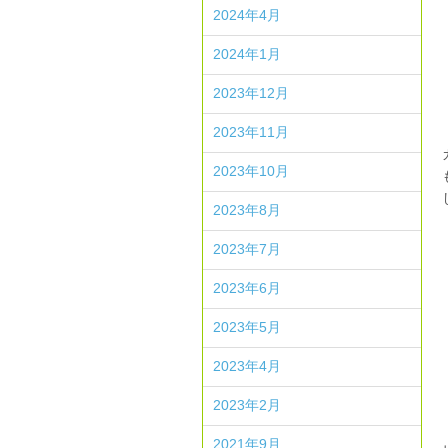
2024年4月
2024年1月
2023年12月
2023年11月
2023年10月
2023年8月
2023年7月
2023年6月
2023年5月
2023年4月
2023年2月
2021年9月