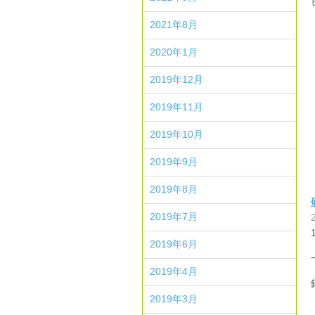
2021年8月
2020年1月
2019年12月
2019年11月
2019年10月
2019年9月
2019年8月
2019年7月
2019年6月
2019年4月
2019年3月