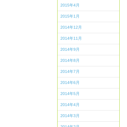
2015年4月
2015年1月
2014年12月
2014年11月
2014年9月
2014年8月
2014年7月
2014年6月
2014年5月
2014年4月
2014年3月
2014年2月