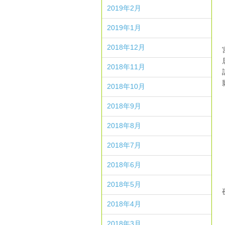
2019年2月
2019年1月
2018年12月
2018年11月
2018年10月
2018年9月
2018年8月
2018年7月
2018年6月
2018年5月
2018年4月
2018年3月