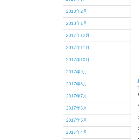
2018年2月
2018年1月
2017年12月
2017年11月
2017年10月
2017年9月
2017年8月
2017年7月
2017年6月
2017年5月
2017年4月