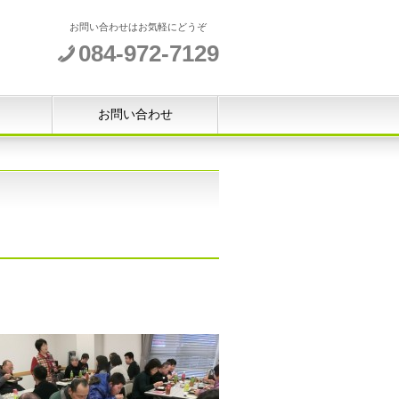
お問い合わせはお気軽にどうぞ
084-972-7129
お問い合わせ