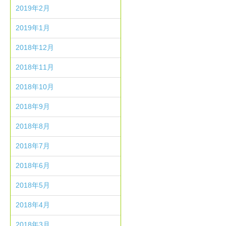
2019年2月
2019年1月
2018年12月
2018年11月
2018年10月
2018年9月
2018年8月
2018年7月
2018年6月
2018年5月
2018年4月
2018年3月