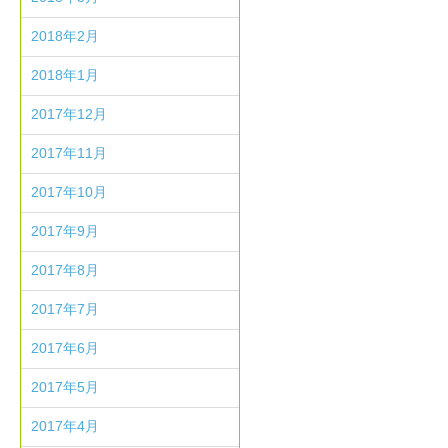
2018年2月
2018年1月
2017年12月
2017年11月
2017年10月
2017年9月
2017年8月
2017年7月
2017年6月
2017年5月
2017年4月