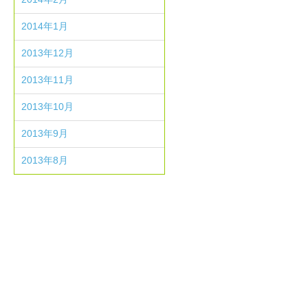
2014年1月
2013年12月
2013年11月
2013年10月
2013年9月
2013年8月