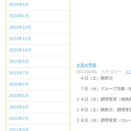
2024年4月
2024年1月
2023年12月
2023年11月
2023年10月
2023年8月
３月の予定
2017/03/01
カテゴリー：
お
2023年7月
４日（土）開所日
2023年6月
７日（火）グループ活動（
2023年5月
１４日（火）調理実習（焼肉
2023年4月
１８日（土）開所日、調理実
2023年2月
２８日（火）調理実習（カレ
2021年9月