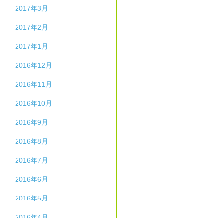
2017年3月
2017年2月
2017年1月
2016年12月
2016年11月
2016年10月
2016年9月
2016年8月
2016年7月
2016年6月
2016年5月
2016年4月