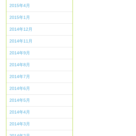
2015年4月
2015年1月
2014年12月
2014年11月
2014年9月
2014年8月
2014年7月
2014年6月
2014年5月
2014年4月
2014年3月
2014年2月