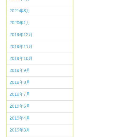
2021年8月
2020年1月
2019年12月
2019年11月
2019年10月
2019年9月
2019年8月
2019年7月
2019年6月
2019年4月
2019年3月