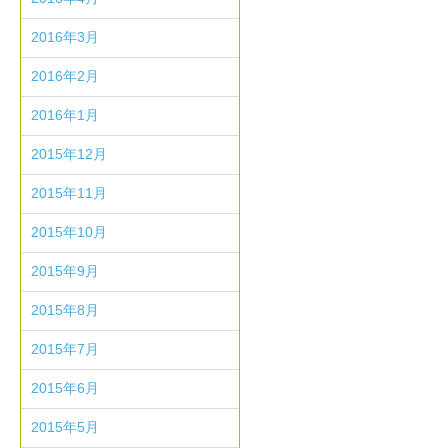
2016年3月
2016年2月
2016年1月
2015年12月
2015年11月
2015年10月
2015年9月
2015年8月
2015年7月
2015年6月
2015年5月