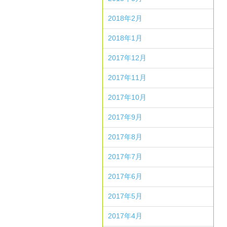
2018年2月
2018年1月
2017年12月
2017年11月
2017年10月
2017年9月
2017年8月
2017年7月
2017年6月
2017年5月
2017年4月