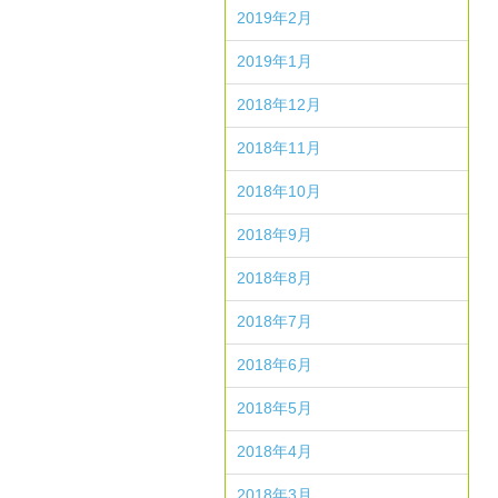
2019年2月
2019年1月
2018年12月
2018年11月
2018年10月
2018年9月
2018年8月
2018年7月
2018年6月
2018年5月
2018年4月
2018年3月