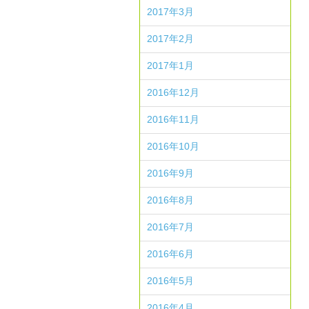
2017年3月
2017年2月
2017年1月
2016年12月
2016年11月
2016年10月
2016年9月
2016年8月
2016年7月
2016年6月
2016年5月
2016年4月