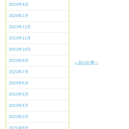
2024年4月
2024年1月
2023年12月
2023年11月
2023年10月
2023年8月
«
前の記事へ
2023年7月
2023年6月
2023年5月
2023年4月
2023年2月
2021年9月