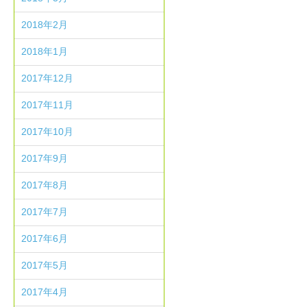
2018年2月
2018年1月
2017年12月
2017年11月
2017年10月
2017年9月
2017年8月
2017年7月
2017年6月
2017年5月
2017年4月