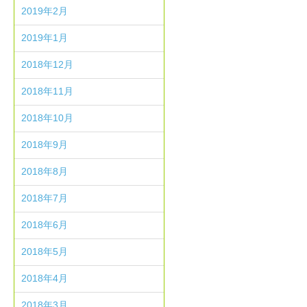
2019年2月
2019年1月
2018年12月
2018年11月
2018年10月
2018年9月
2018年8月
2018年7月
2018年6月
2018年5月
2018年4月
2018年3月