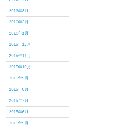
2016年3月
2016年2月
2016年1月
2015年12月
2015年11月
2015年10月
2015年9月
2015年8月
2015年7月
2015年6月
2015年5月