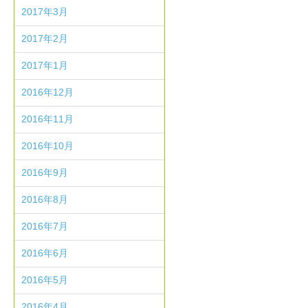
2017年3月
2017年2月
2017年1月
2016年12月
2016年11月
2016年10月
2016年9月
2016年8月
2016年7月
2016年6月
2016年5月
2016年4月