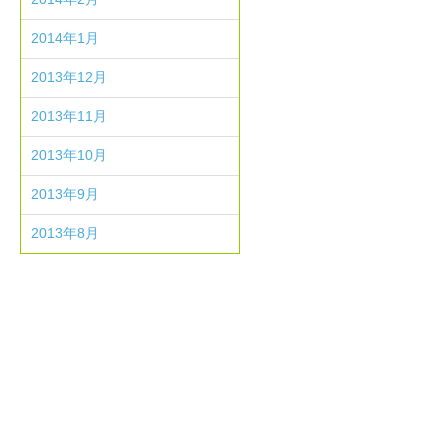
2014年1月
2013年12月
2013年11月
2013年10月
2013年9月
2013年8月