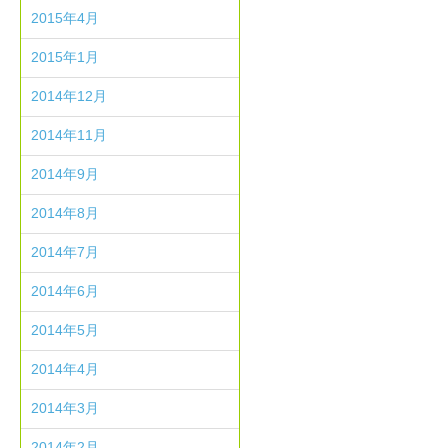
2015年4月
2015年1月
2014年12月
2014年11月
2014年9月
2014年8月
2014年7月
2014年6月
2014年5月
2014年4月
2014年3月
2014年2月