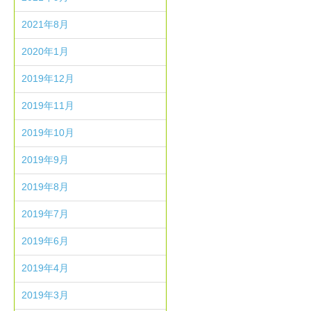
2021年8月
2020年1月
2019年12月
2019年11月
2019年10月
2019年9月
2019年8月
2019年7月
2019年6月
2019年4月
2019年3月