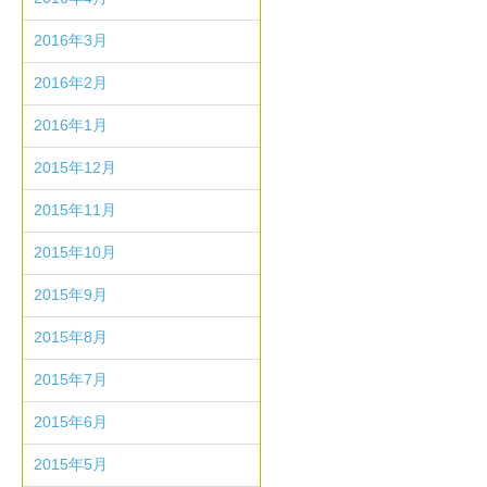
2016年3月
2016年2月
2016年1月
2015年12月
2015年11月
2015年10月
2015年9月
2015年8月
2015年7月
2015年6月
2015年5月