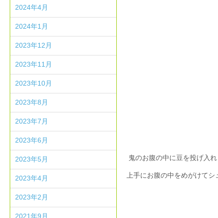
2024年4月
2024年1月
2023年12月
2023年11月
2023年10月
2023年8月
2023年7月
2023年6月
鬼のお腹の中に豆を投げ入れ
2023年5月
上手にお腹の中をめがけてシ
2023年4月
2023年2月
2021年9月