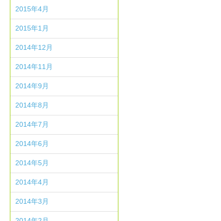
2015年4月
2015年1月
2014年12月
2014年11月
2014年9月
2014年8月
2014年7月
2014年6月
2014年5月
2014年4月
2014年3月
2014年2月