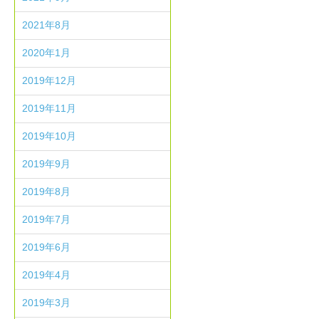
2021年8月
2020年1月
2019年12月
2019年11月
2019年10月
2019年9月
2019年8月
2019年7月
2019年6月
2019年4月
2019年3月