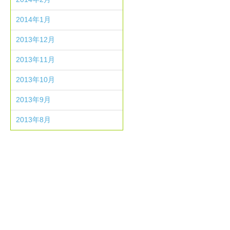
2014年1月
2013年12月
2013年11月
2013年10月
2013年9月
2013年8月