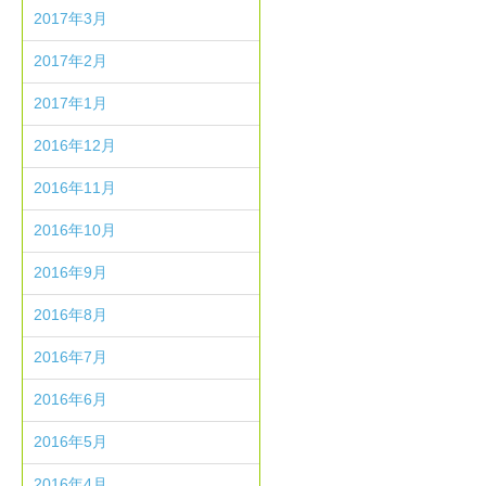
2017年3月
2017年2月
2017年1月
2016年12月
2016年11月
2016年10月
2016年9月
2016年8月
2016年7月
2016年6月
2016年5月
2016年4月