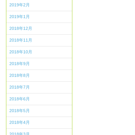
2019年2月
2019年1月
2018年12月
2018年11月
2018年10月
2018年9月
2018年8月
2018年7月
2018年6月
2018年5月
2018年4月
2018年3月