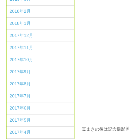
2018年2月
2018年1月
2017年12月
2017年11月
2017年10月
2017年9月
2017年8月
2017年7月
2017年6月
2017年5月
豆まきの後は記念撮影✌
2017年4月